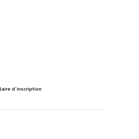
laire d’inscription