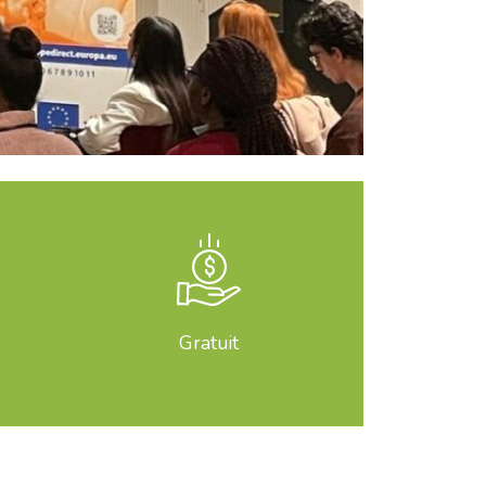
Gratuit