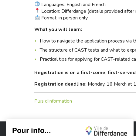
Languages: English and French
Location: Differdange (details provided after 
Format: in person only
What you will learn:
How to navigate the application process via 
The structure of CAST tests and what to exp
Practical tips for applying for CAST-related c
Registration is on a first-come, first-serve
Registration deadline:
Monday, 16 March at 1
Plus d'information