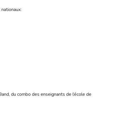
t nationaux:
Band, du combo des enseignants de l’école de