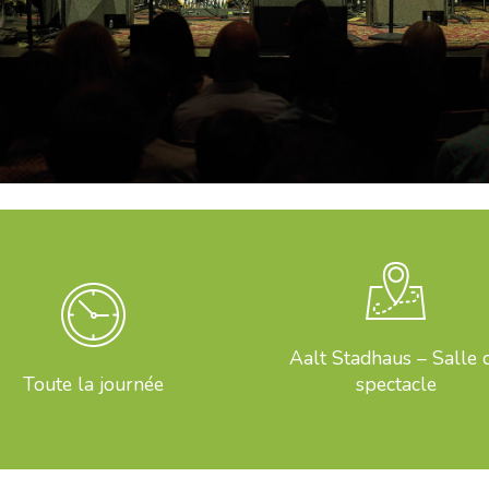
Aalt Stadhaus – Salle 
Toute la journée
spectacle