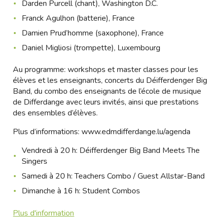
Darden Purcell (chant), Washington D.C.
Franck Agulhon (batterie), France
Damien Prud’homme (saxophone), France
Daniel Migliosi (trompette), Luxembourg
Au programme: workshops et master classes pour les
élèves et les enseignants, concerts du Déifferdenger Big
Band, du combo des enseignants de l’école de musique
de Differdange avec leurs invités, ainsi que prestations
des ensembles d’élèves.
Plus d’informations:
www.edmdifferdange.lu/agenda
Vendredi à 20 h: Déifferdenger Big Band Meets The
Singers
Samedi à 20 h: Teachers Combo / Guest Allstar-Band
Dimanche à 16 h: Student Combos
Plus d'information