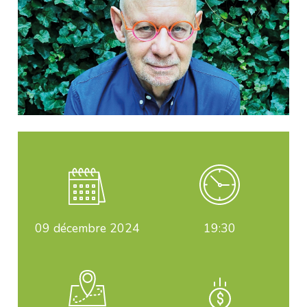
09
décembre 2024
19:30