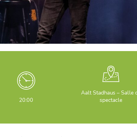
Aalt Stadhaus – Salle 
20:00
spectacle