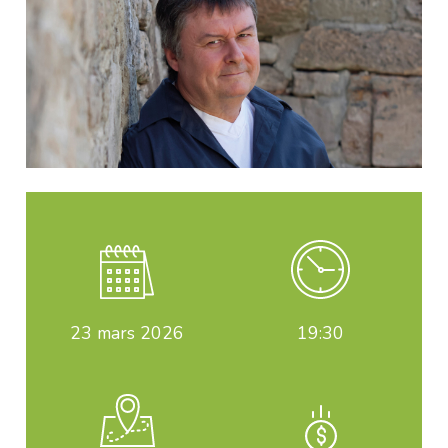
23
mars 2026
19:30