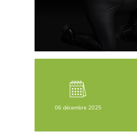
06
décembre 2025