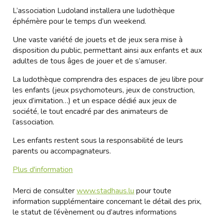
L’association Ludoland installera une ludothèque
éphémère pour le temps d’un weekend.
Une vaste variété de jouets et de jeux sera mise à
disposition du public, permettant ainsi aux enfants et aux
adultes de tous âges de jouer et de s’amuser.
La ludothèque comprendra des espaces de jeu libre pour
les enfants (jeux psychomoteurs, jeux de construction,
jeux d’imitation…) et un espace dédié aux jeux de
société, le tout encadré par des animateurs de
l’association.
Les enfants restent sous la responsabilité de leurs
parents ou accompagnateurs.
Plus d'information
Merci de consulter
www.stadhaus.lu
pour toute
information supplémentaire concernant le détail des prix,
le statut de l’évènement ou d’autres informations