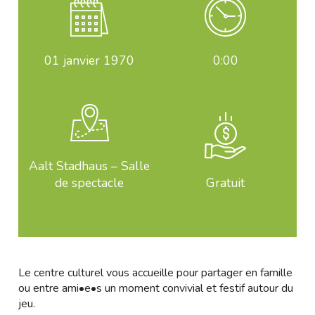
01
janvier 1970
0:00
Aalt Stadhaus – Salle
de spectacle
Gratuit
Le centre culturel vous accueille pour partager en famille
ou entre ami•e•s un moment convivial et festif autour du
jeu.