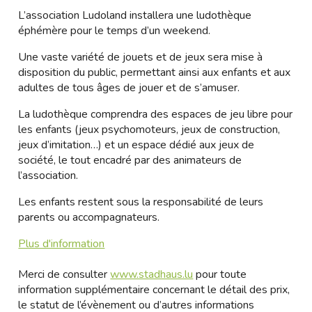
L’association Ludoland installera une ludothèque
éphémère pour le temps d’un weekend.
Une vaste variété de jouets et de jeux sera mise à
disposition du public, permettant ainsi aux enfants et aux
adultes de tous âges de jouer et de s’amuser.
La ludothèque comprendra des espaces de jeu libre pour
les enfants (jeux psychomoteurs, jeux de construction,
jeux d’imitation…) et un espace dédié aux jeux de
société, le tout encadré par des animateurs de
l’association.
Les enfants restent sous la responsabilité de leurs
parents ou accompagnateurs.
Plus d'information
Merci de consulter
www.stadhaus.lu
pour toute
information supplémentaire concernant le détail des prix,
le statut de l’évènement ou d’autres informations