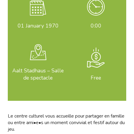
01
January 1970
0:00
Aalt Stadhaus – Salle
de spectacle
Free
Le centre culturel vous accueille pour partager en famille
ou entre ami•e•s un moment convivial et festif autour du
jeu.