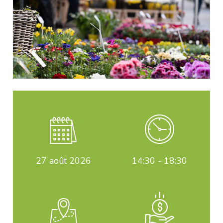
27
août 2026
14:30 - 18:30