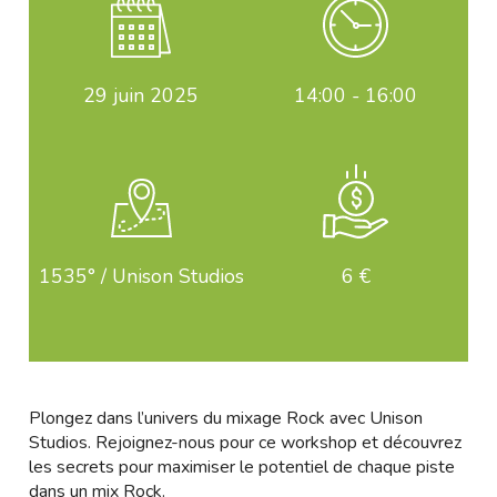
29
juin 2025
14:00 - 16:00
1535° / Unison Studios
6 €
Plongez dans l’univers du mixage Rock avec Unison
Studios. Rejoignez-nous pour ce workshop et découvrez
les secrets pour maximiser le potentiel de chaque piste
dans un mix Rock.