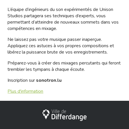
L’équipe d’ingénieurs du son expérimentés de Unison
Studios partagera ses techniques d’experts, vous
permettant d’atteindre de nouveaux sommets dans vos
compétences en mixage.
Ne laissez pas votre musique passer inaperçue.
Appliquez ces astuces à vos propres compositions et
libérez la puissance brute de vos enregistrements.
Préparez-vous à créer des mixages percutants qui feront
trembler les tympans à chaque écoute.
Inscription sur
sonotron.lu
Plus d'information
Ville de Differdange