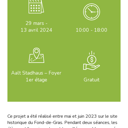
29 mars
-
13 avril 2024
10:00 - 18:00
Aalt Stadhaus – Foyer
1er étage
Gratuit
Ce projet a été réalisé entre mai et juin 2023 sur le site
historique du Fond-de-Gras. Pendant deux séances, les