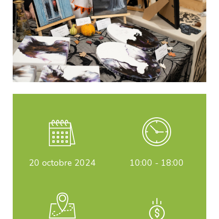
20
octobre 2024
10:00 - 18:00