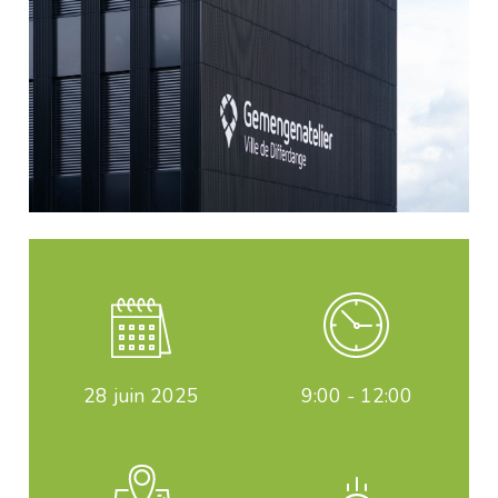
28
juin 2025
9:00 - 12:00