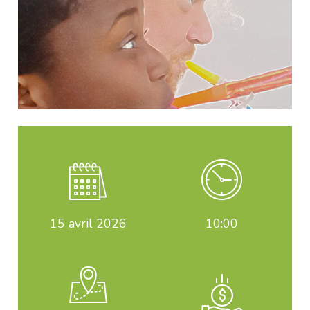
15
avril 2026
10:00