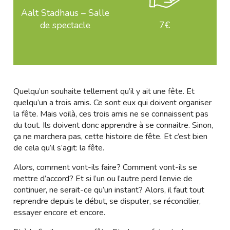
Aalt Stadhaus – Salle
de spectacle
7€
Quelqu’un souhaite tellement qu’il y ait une fête. Et
quelqu’un a trois amis. Ce sont eux qui doivent organiser
la fête. Mais voilà, ces trois amis ne se connaissent pas
du tout. Ils doivent donc apprendre à se connaitre. Sinon,
ça ne marchera pas, cette histoire de fête. Et c’est bien
de cela qu’il s’agit: la fête.
Alors, comment vont-ils faire? Comment vont-ils se
mettre d’accord? Et si l’un ou l’autre perd l’envie de
continuer, ne serait-ce qu’un instant? Alors, il faut tout
reprendre depuis le début, se disputer, se réconcilier,
essayer encore et encore.