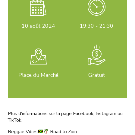
10
août 2024
19:30 - 21:30
Place du Marché
Gratuit
Plus d’informations sur la page
Facebook
,
Instagram
ou
TikTok
.
Reggae Vibes
Road to Zion