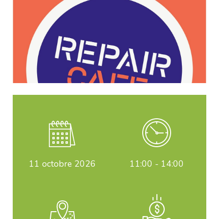
11
octobre 2026
11:00 - 14:00