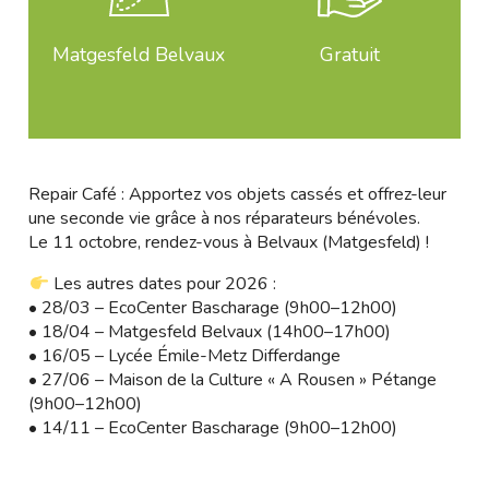
Matgesfeld Belvaux
Gratuit
Repair Café : Apportez vos objets cassés et offrez-leur
une seconde vie grâce à nos réparateurs bénévoles.
Le 11 octobre, rendez-vous à Belvaux (Matgesfeld) !
Les autres dates pour 2026 :
• 28/03 – EcoCenter Bascharage (9h00–12h00)
• 18/04 – Matgesfeld Belvaux (14h00–17h00)
• 16/05 – Lycée Émile-Metz Differdange
• 27/06 – Maison de la Culture « A Rousen » Pétange
(9h00–12h00)
• 14/11 – EcoCenter Bascharage (9h00–12h00)