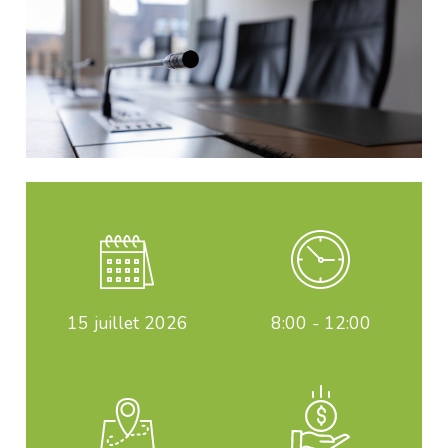
15
juillet 2026
8:00 - 12:00