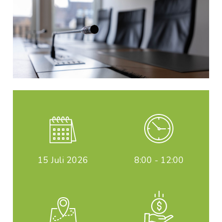
15
Juli 2026
8:00 - 12:00