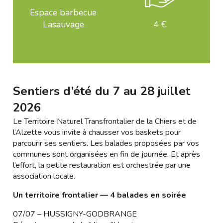
Espace barbecue
Lasauvage
4 €
Sentiers d’été du 7 au 28 juillet
2026
Le Territoire Naturel Transfrontalier de la Chiers et de
l’Alzette vous invite à chausser vos baskets pour
parcourir ses sentiers. Les balades proposées par vos
communes sont organisées en fin de journée.
Et après
l’effort,
la petite restauration est orchestrée par une
association locale.
Un territoire frontalier — 4 balades en soirée
07/07 – HUSSIGNY-GODBRANGE