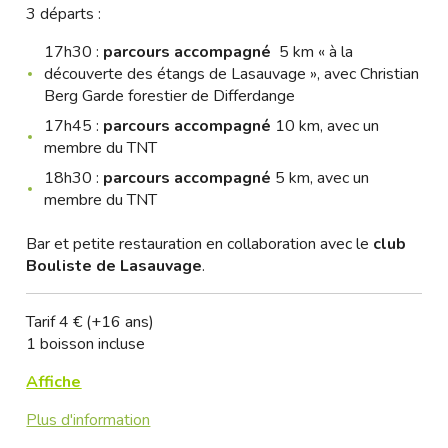
3 départs :
17h30 :
parcours accompagné
5 km « à la
découverte des étangs de Lasauvage », avec Christian
Berg Garde forestier de Differdange
17h45 :
parcours accompagné
10 km, avec un
membre du TNT
18h30 :
parcours accompagné
5 km, avec un
membre du TNT
Bar et petite restauration en collaboration avec le
club
Bouliste de Lasauvage
.
Tarif 4 € (+16 ans)
1 boisson incluse
Affiche
Plus d'information