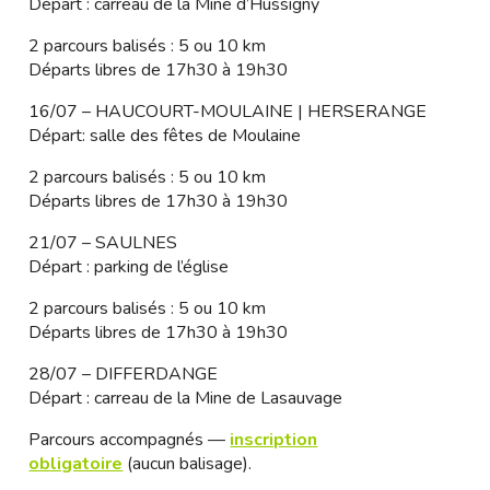
Départ : carreau de la Mine d’Hussigny
2 parcours balisés : 5 ou 10 km
Départs libres de 17h30 à 19h30
16/07 – HAUCOURT-MOULAINE | HERSERANGE
Départ: salle des fêtes de Moulaine
2 parcours balisés : 5 ou 10 km
Départs libres de 17h30 à 19h30
21/07 – SAULNES
Départ : parking de l’église
2 parcours balisés : 5 ou 10 km
Départs libres de 17h30 à 19h30
28/07 – DIFFERDANGE
Départ : carreau de la Mine de Lasauvage
Parcours accompagnés —
inscription
obligatoire
(aucun balisage).