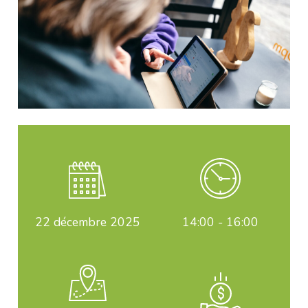
22
décembre 2025
14:00 - 16:00