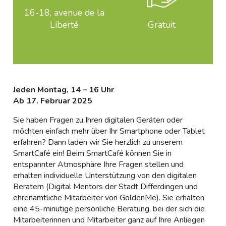
16-18, avenue de la
Liberté
Gratuit
Jeden Montag, 14 – 16 Uhr
Ab 17. Februar 2025
Sie haben Fragen zu Ihren digitalen Geräten oder
möchten einfach mehr über Ihr Smartphone oder Tablet
erfahren? Dann laden wir Sie herzlich zu unserem
SmartCafé ein! Beim SmartCafé können Sie in
entspannter Atmosphäre Ihre Fragen stellen und
erhalten individuelle Unterstützung von den digitalen
Beratern (Digital Mentors der Stadt Differdingen und
ehrenamtliche Mitarbeiter von GoldenMe). Sie erhalten
eine 45-minütige persönliche Beratung, bei der sich die
Mitarbeiterinnen und Mitarbeiter ganz auf Ihre Anliegen