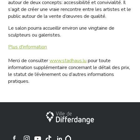
autour de deux concepts: accessibilité et convivialité. Il
s’agit de créer une vraie rencontre entre les artistes et le
public autour de la vente d’œuvres de qualité.
Le salon pourra accueillir environ une vingtaine de
sculpteurs ou galeristes.
Plus d'information
Merci de consulter
www.stadhaus.lu
pour toute
information supplémentaire concernant le détail des prix,
le statut de l’évènement ou d’autres informations
pratiques.
Ville de Differdange