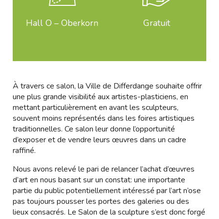
Hall O – Oberkorn
Gratuit
À travers ce salon, la Ville de Differdange souhaite offrir
une plus grande visibilité aux artistes-plasticiens, en
mettant particulièrement en avant les sculpteurs,
souvent moins représentés dans les foires artistiques
traditionnelles. Ce salon leur donne l’opportunité
d’exposer et de vendre leurs œuvres dans un cadre
raffiné.
Nous avons relevé le pari de relancer l’achat d’œuvres
d’art en nous basant sur un constat: une importante
partie du public potentiellement intéressé par l’art n’ose
pas toujours pousser les portes des galeries ou des
lieux consacrés. Le Salon de la sculpture s’est donc forgé