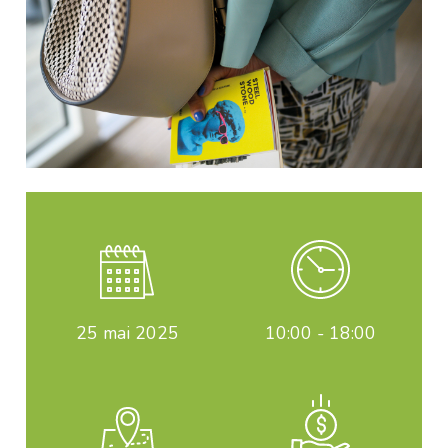
25
mai 2025
10:00 - 18:00