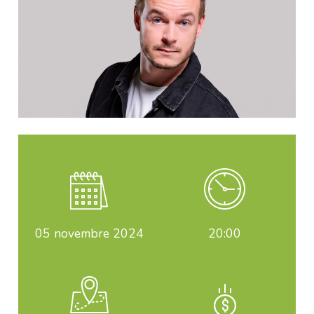
05
novembre 2024
20:00