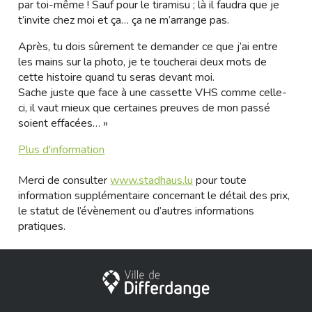
par toi-même ! Sauf pour le tiramisu ; là il faudra que je
t’invite chez moi et ça… ça ne m’arrange pas.
Après, tu dois sûrement te demander ce que j’ai entre
les mains sur la photo, je te toucherai deux mots de
cette histoire quand tu seras devant moi.
Sache juste que face à une cassette VHS comme celle-
ci, il vaut mieux que certaines preuves de mon passé
soient effacées… »
Plus d'information
Merci de consulter
www.stadhaus.lu
pour toute
information supplémentaire concernant le détail des prix,
le statut de l’évènement ou d’autres informations
pratiques.
Ville de Differdange