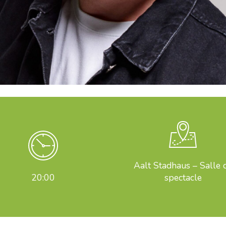
Aalt Stadhaus – Salle 
20:00
spectacle