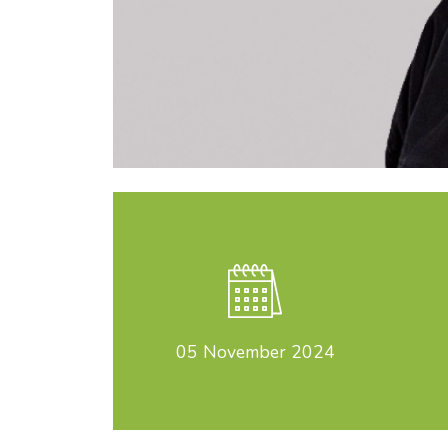
05
November 2024