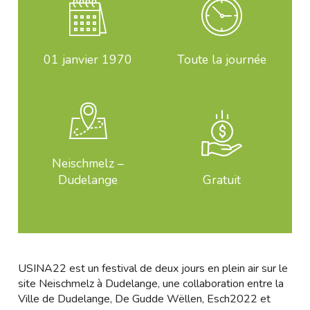
01
janvier 1970
Toute la journée
Neischmelz –
Dudelange
Gratuit
USINA22 est un festival de deux jours en plein air sur le
site Neischmelz à Dudelange, une collaboration entre la
Ville de Dudelange, De Gudde Wëllen, Esch2022 et