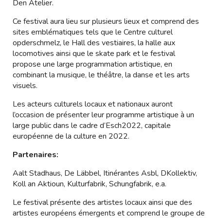
Den Atelier.
Ce festival aura lieu sur plusieurs lieux et comprend des
sites emblématiques tels que le Centre culturel
opderschmelz, le Hall des vestiaires, la halle aux
locomotives ainsi que le skate park et le festival
propose une large programmation artistique, en
combinant la musique, le théâtre, la danse et les arts
visuels.
Les acteurs culturels locaux et nationaux auront
l’occasion de présenter leur programme artistique à un
large public dans le cadre d’Esch2022, capitale
européenne de la culture en 2022.
Partenaires:
Aalt Stadhaus, De Läbbel, Itinérantes Asbl, DKollektiv,
Koll an Aktioun, Kulturfabrik, Schungfabrik, e.a.
Le festival présente des artistes locaux ainsi que des
artistes européens émergents et comprend le groupe de