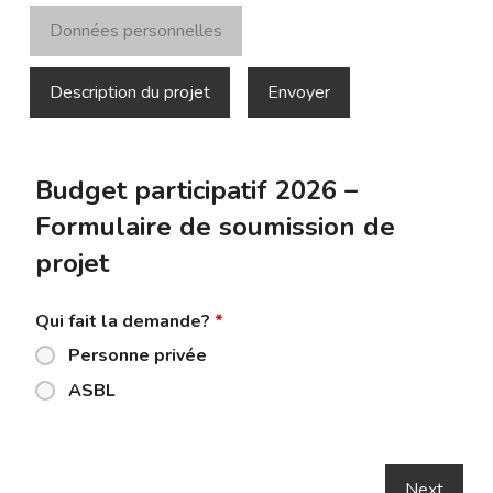
Données personnelles
Description du projet
Envoyer
Budget participatif 2026 –
Formulaire de soumission de
projet
Qui fait la demande?
*
Personne privée
ASBL