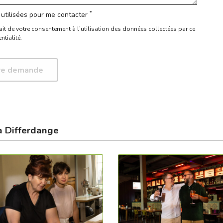
*
utilisées pour me contacter
ait de votre consentement à l’utilisation des données collectées par ce
ntialité.
à Differdange