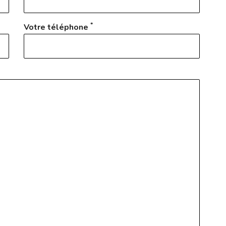
*
Votre téléphone