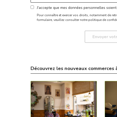
J'accepte que mes données personnelles soient 
Pour connaître et exercer vos droits, notamment de retr
formulaire,
veuillez consulter notre politique de confide
Découvrez les nouveaux commerces 