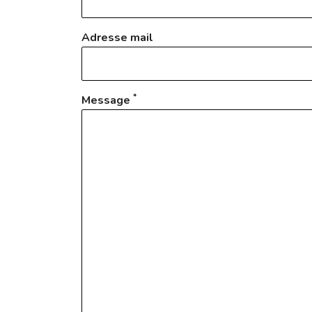
Adresse mail
*
Message