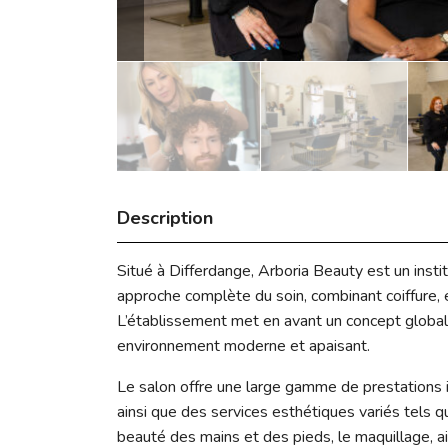
Description
Situé à Differdange, Arboria Beauty est un insti
approche complète du soin, combinant coiffure,
L’établissement met en avant un concept global 
environnement moderne et apaisant.
Le salon offre une large gamme de prestations inc
ainsi que des services esthétiques variés tels que
beauté des mains et des pieds, le maquillage, 