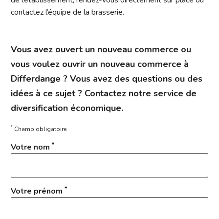
contactez l’équipe de la brasserie.
Vous avez ouvert un nouveau commerce ou
vous voulez ouvrir un nouveau commerce à
Differdange ? Vous avez des questions ou des
idées à ce sujet ? Contactez notre service de
diversification économique.
*
Champ obligatoire
*
Votre nom
*
Votre prénom