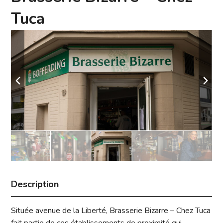
Tuca
Description
Située avenue de la Liberté, Brasserie Bizarre – Chez Tuca
fait partie de ces établissements de proximité qui