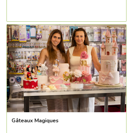
Gâteaux Magiques