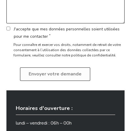
J'accepte que mes données personnelles soient utilisées
*
pour me contacter
Pour connaître et exercer vos droits, notamment de retrait de votre
consentement à l’utilisation des données collectées par ce
formulaire,
veuillez consulter notre politique de confidentialité.
Horaires d'ouverture :
lundi – vendredi : 06h – 00h