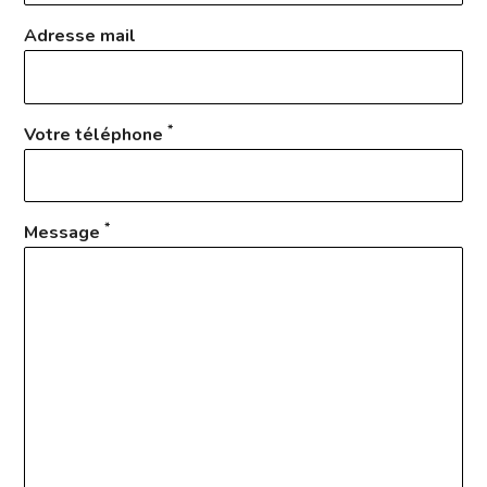
Adresse mail
*
Votre téléphone
*
Message