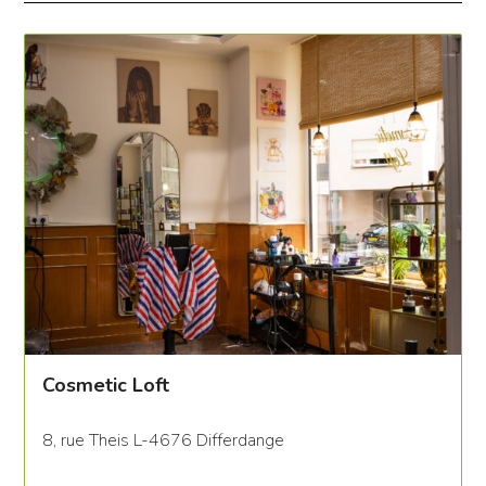
Cosmetic Loft
8, rue Theis L-4676 Differdange