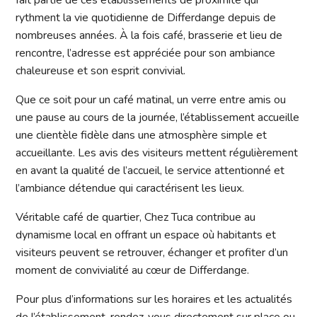
rythment la vie quotidienne de Differdange depuis de
nombreuses années. À la fois café, brasserie et lieu de
rencontre, l’adresse est appréciée pour son ambiance
chaleureuse et son esprit convivial.
Que ce soit pour un café matinal, un verre entre amis ou
une pause au cours de la journée, l’établissement accueille
une clientèle fidèle dans une atmosphère simple et
accueillante. Les avis des visiteurs mettent régulièrement
en avant la qualité de l’accueil, le service attentionné et
l’ambiance détendue qui caractérisent les lieux.
Véritable café de quartier, Chez Tuca contribue au
dynamisme local en offrant un espace où habitants et
visiteurs peuvent se retrouver, échanger et profiter d’un
moment de convivialité au cœur de Differdange.
Pour plus d’informations sur les horaires et les actualités
de l’établissement, rendez-vous directement sur place ou