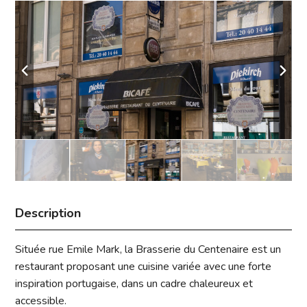
Description
Située rue Emile Mark, la Brasserie du Centenaire est un
restaurant proposant une cuisine variée avec une forte
inspiration portugaise, dans un cadre chaleureux et
accessible.