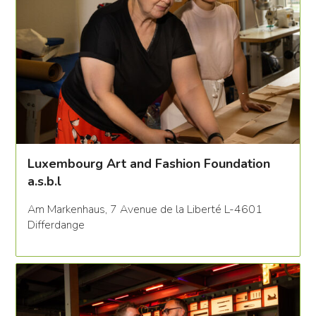
Luxembourg Art and Fashion Foundation
a.s.b.l
Am Markenhaus, 7 Avenue de la Liberté L-4601
Differdange