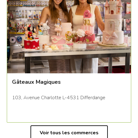
Gâteaux Magiques
103, Avenue Charlotte L-4531 Differdange
Voir tous les commerces