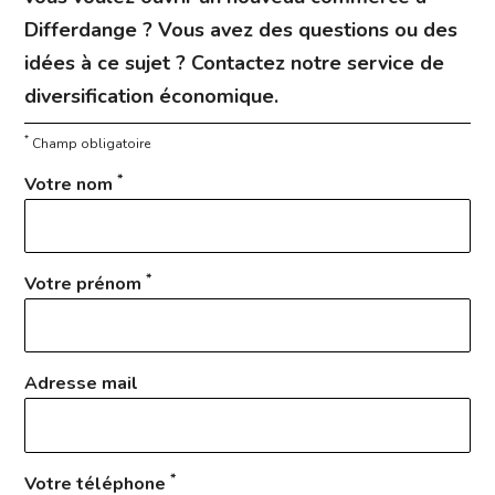
Differdange ? Vous avez des questions ou des
idées à ce sujet ? Contactez notre service de
diversification économique.
*
Champ obligatoire
*
Votre nom
*
Votre prénom
Adresse mail
*
Votre téléphone