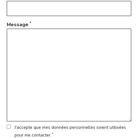
*
Message
J'accepte que mes données personnelles soient utilisées
*
pour me contacter