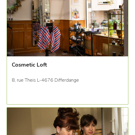
Cosmetic Loft
8, rue Theis L-4676 Differdange