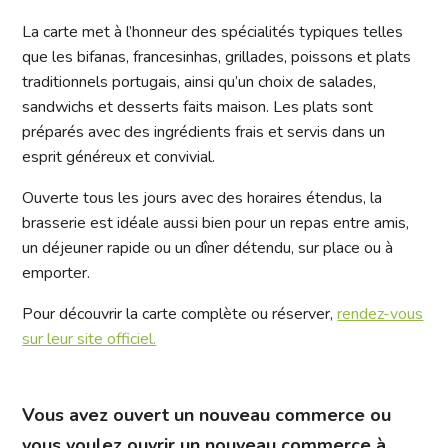
La carte met à l’honneur des spécialités typiques telles
que les bifanas, francesinhas, grillades, poissons et plats
traditionnels portugais, ainsi qu’un choix de salades,
sandwichs et desserts faits maison. Les plats sont
préparés avec des ingrédients frais et servis dans un
esprit généreux et convivial.
Ouverte tous les jours avec des horaires étendus, la
brasserie est idéale aussi bien pour un repas entre amis,
un déjeuner rapide ou un dîner détendu, sur place ou à
emporter.
Pour découvrir la carte complète ou réserver,
rendez-vous
sur leur site officiel.
Vous avez ouvert un nouveau commerce ou
vous voulez ouvrir un nouveau commerce à