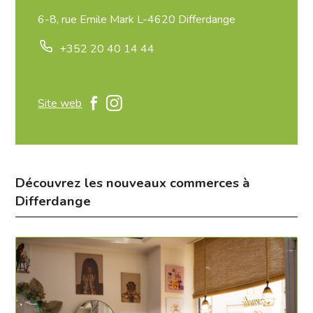
6-8, rue Emile Mark L-4620 Differdange
+352 20 40 14 44
Site web
Découvrez les nouveaux commerces à
Differdange