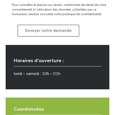
Pour connaître et exercer vos droits, notamment de retrait de votre
consentement à l’utilisation des données collectées par ce
formulaire,
veuillez consulter notre politique de confidentialité.
Horaires d'ouverture :
lundi – samedi : 10h – 01h
Coordonnées