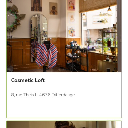
Cosmetic Loft
8, rue Theis L-4676 Differdange