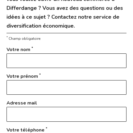
Differdange ? Vous avez des questions ou des
idées à ce sujet ? Contactez notre service de
diversification économique.
*
Champ obligatoire
*
Votre nom
*
Votre prénom
Adresse mail
*
Votre téléphone