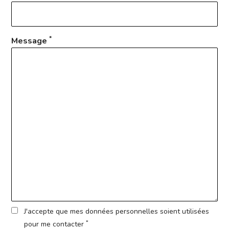
*
Message
J'accepte que mes données personnelles soient utilisées
*
pour me contacter