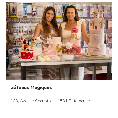
Gâteaux Magiques
103, Avenue Charlotte L-4531 Differdange