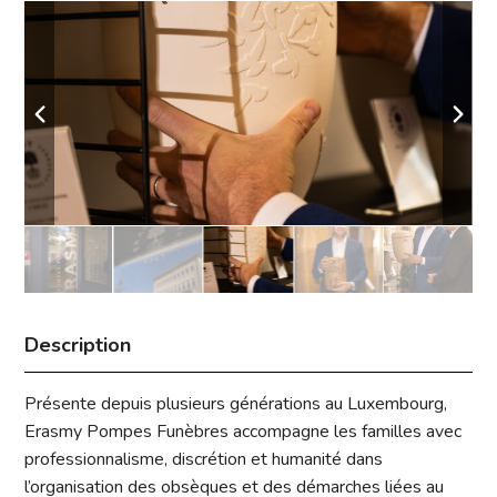
Description
Présente depuis plusieurs générations au Luxembourg,
Erasmy Pompes Funèbres accompagne les familles avec
professionnalisme, discrétion et humanité dans
l’organisation des obsèques et des démarches liées au