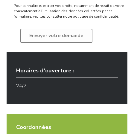
Pour connaître et exercer vos droits, notamment de retrait de votre
consentement à l’utilisation des données collectées par ce
formulaire,
veuillez consulter notre politique de confidentialité.
Horaires d'ouverture :
24/7
Coordonnées