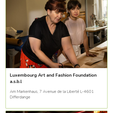
Luxembourg Art and Fashion Foundation
a.s.b.l
Am Markenhaus, 7 Avenue de la Liberté L-4601
Differdange