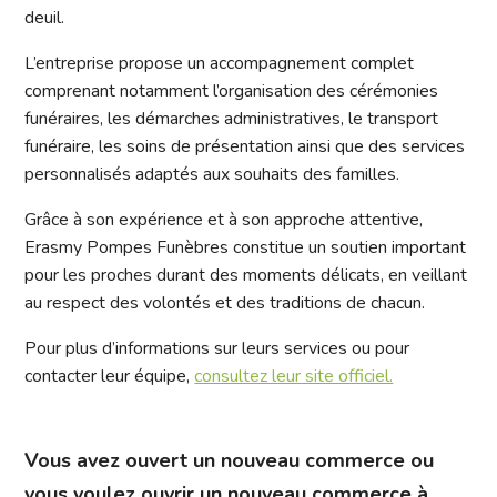
deuil.
L’entreprise propose un accompagnement complet
comprenant notamment l’organisation des cérémonies
funéraires, les démarches administratives, le transport
funéraire, les soins de présentation ainsi que des services
personnalisés adaptés aux souhaits des familles.
Grâce à son expérience et à son approche attentive,
Erasmy Pompes Funèbres constitue un soutien important
pour les proches durant des moments délicats, en veillant
au respect des volontés et des traditions de chacun.
Pour plus d’informations sur leurs services ou pour
contacter leur équipe,
consultez leur site officiel.
Vous avez ouvert un nouveau commerce ou
vous voulez ouvrir un nouveau commerce à