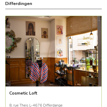
Differdingen
Cosmetic Loft
8, rue Theis L-4676 Differdange