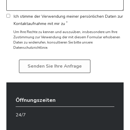
Ich stimme der Verwendung meiner persönlichen Daten zur
*
Kontaktaufnahme mit mir zu
Um Ihre Rechte zu kennen und auszuüben, insbesondere um Ihre
Zustimmung zur Verwendung der mit diesem Formular erhobenen
Daten zu widerrufen,
konsultieren Sie bitte unsere
Datenschutzrichtlinie.
Öffnungszeiten
24/7