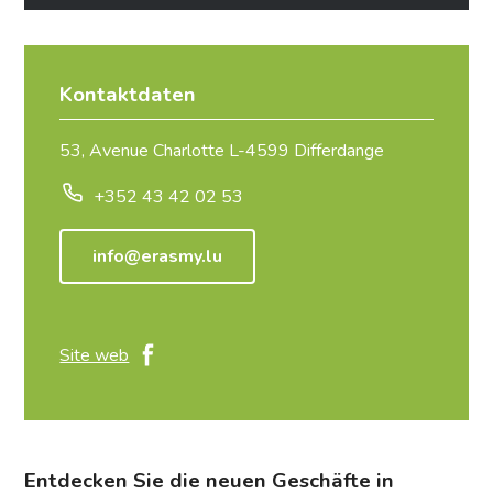
Kontaktdaten
53, Avenue Charlotte L-4599 Differdange
+352 43 42 02 53
info@erasmy.lu
Site web
Entdecken Sie die neuen Geschäfte in