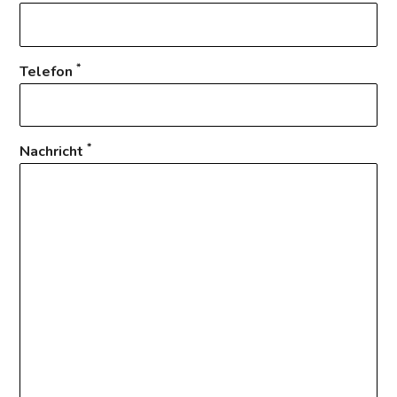
*
Telefon
*
Nachricht