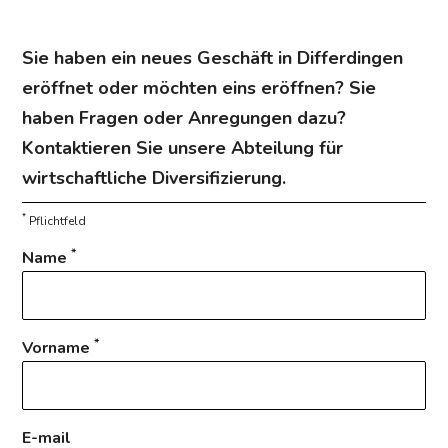
Sie haben ein neues Geschäft in Differdingen
eröffnet oder möchten eins eröffnen? Sie
haben Fragen oder Anregungen dazu?
Kontaktieren Sie unsere Abteilung für
wirtschaftliche Diversifizierung.
*
Pflichtfeld
*
Name
*
Vorname
E-mail