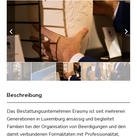
Beschreibung
Das Bestattungsunternehmen Erasmy ist seit mehreren
Generationen in Luxemburg ansässig und begleitet
Familien bei der Organisation von Beerdigungen und den
damit verbundenen Formalitäten mit Professionalität,