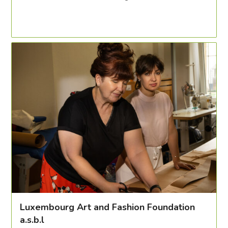
Luxembourg Art and Fashion Foundation
a.s.b.l