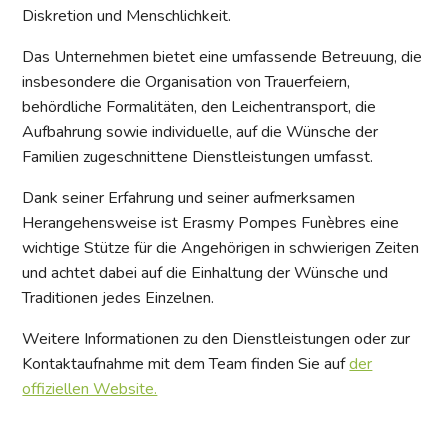
Diskretion und Menschlichkeit.
Das Unternehmen bietet eine umfassende Betreuung, die
insbesondere die Organisation von Trauerfeiern,
behördliche Formalitäten, den Leichentransport, die
Aufbahrung sowie individuelle, auf die Wünsche der
Familien zugeschnittene Dienstleistungen umfasst.
Dank seiner Erfahrung und seiner aufmerksamen
Herangehensweise ist Erasmy Pompes Funèbres eine
wichtige Stütze für die Angehörigen in schwierigen Zeiten
und achtet dabei auf die Einhaltung der Wünsche und
Traditionen jedes Einzelnen.
Weitere Informationen zu den Dienstleistungen oder zur
Kontaktaufnahme mit dem Team finden Sie auf
der
offiziellen Website.