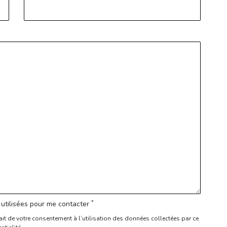
*
utilisées pour me contacter
ait de votre consentement à l’utilisation des données collectées par ce