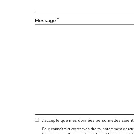
*
Message
J'accepte que mes données personnelles soient 
Pour connaître et exercer vos droits, notamment de retr