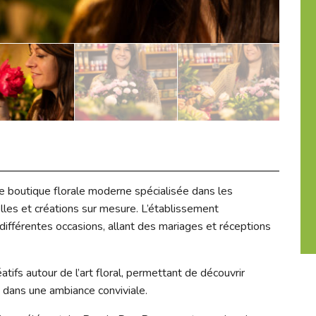
e boutique florale moderne spécialisée dans les
les et créations sur mesure. L’établissement
différentes occasions, allant des mariages et réceptions
ifs autour de l’art floral, permettant de découvrir
s dans une ambiance conviviale.