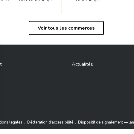
Voir tous les commerces
t
Actualités
din
ions légales
Déclaration d’accessibilité
Dispositif de signalement — lan