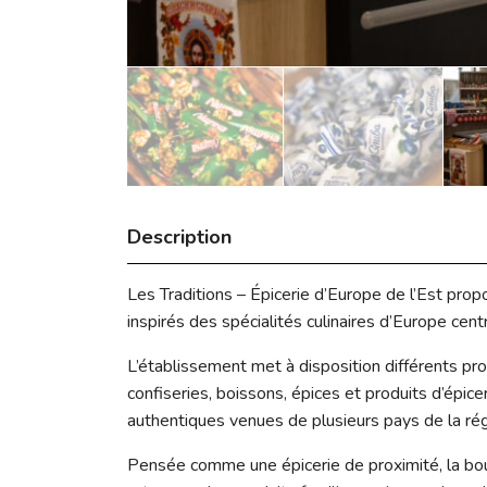
Description
Les Traditions – Épicerie d’Europe de l’Est prop
inspirés des spécialités culinaires d’Europe centr
L’établissement met à disposition différents pro
confiseries, boissons, épices et produits d’épic
authentiques venues de plusieurs pays de la rég
Pensée comme une épicerie de proximité, la bou