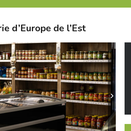
rie d’Europe de l’Est