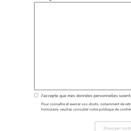
J'accepte que mes données personnelles soient 
Pour connaître et exercer vos droits, notamment de retr
formulaire,
veuillez consulter notre politique de confide