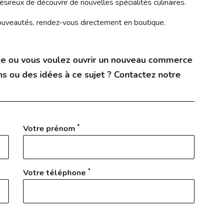
ésireux de découvrir de nouvelles spécialités culinaires.
nouveautés, rendez-vous directement en boutique.
e ou vous voulez ouvrir un nouveau commerce
s ou des idées à ce sujet ? Contactez notre
*
Votre prénom
*
Votre téléphone