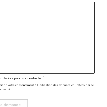
*
utilisées pour me contacter
ait de votre consentement à l’utilisation des données collectées par ce
ntialité.