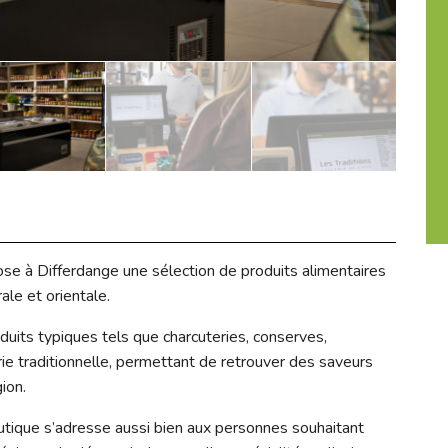
ose à Differdange une sélection de produits alimentaires
ale et orientale.
duits typiques tels que charcuteries, conserves,
erie traditionnelle, permettant de retrouver des saveurs
ion.
tique s’adresse aussi bien aux personnes souhaitant