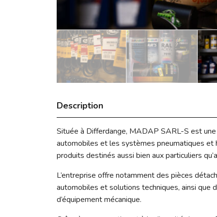
Description
Située à Differdange, MADAP SARL-S est une e
automobiles et les systèmes pneumatiques et 
produits destinés aussi bien aux particuliers qu’
L’entreprise offre notamment des pièces détaché
automobiles et solutions techniques, ainsi que
d’équipement mécanique.