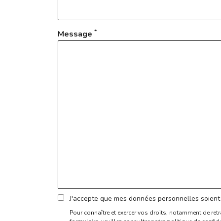
*
Message
J'accepte que mes données personnelles soient 
Pour connaître et exercer vos droits, notamment de retr