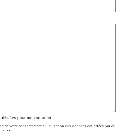
*
utilisées pour me contacter
ait de votre consentement à l’utilisation des données collectées par ce