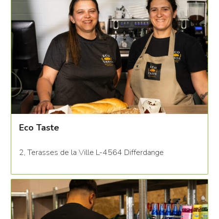
Eco Taste
2, Terasses de la Ville L-4564 Differdange