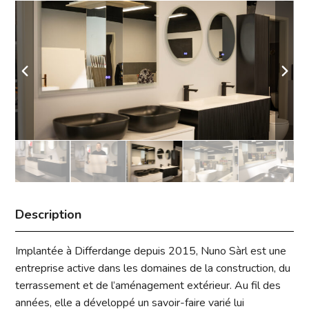
Description
Implantée à Differdange depuis 2015,
Nuno Sàrl
est une
entreprise active dans les domaines de la construction, du
terrassement et de l’aménagement extérieur. Au fil des
années, elle a développé un savoir-faire varié lui