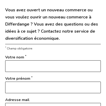
Vous avez ouvert un nouveau commerce ou
vous voulez ouvrir un nouveau commerce à
Differdange ? Vous avez des questions ou des
idées à ce sujet ? Contactez notre service de
diversification économique.
*
Champ obligatoire
*
Votre nom
*
Votre prénom
Adresse mail