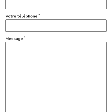
*
Votre téléphone
*
Message