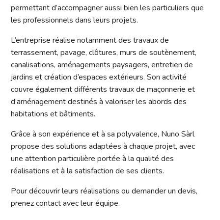
permettant d’accompagner aussi bien les particuliers que
les professionnels dans leurs projets.
L’entreprise réalise notamment des travaux de
terrassement, pavage, clôtures, murs de soutènement,
canalisations, aménagements paysagers, entretien de
jardins et création d’espaces extérieurs. Son activité
couvre également différents travaux de maçonnerie et
d’aménagement destinés à valoriser les abords des
habitations et bâtiments.
Grâce à son expérience et à sa polyvalence, Nuno Sàrl
propose des solutions adaptées à chaque projet, avec
une attention particulière portée à la qualité des
réalisations et à la satisfaction de ses clients.
Pour découvrir leurs réalisations ou demander un devis,
prenez contact avec leur équipe.