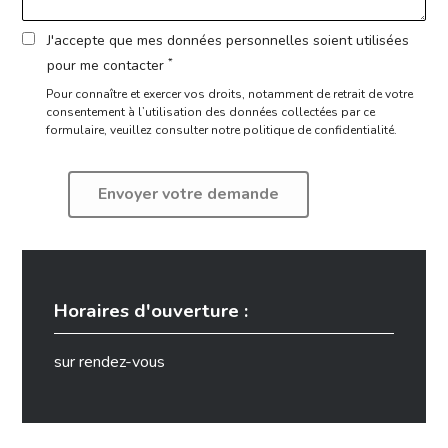
J'accepte que mes données personnelles soient utilisées
*
pour me contacter
Pour connaître et exercer vos droits, notamment de retrait de votre
consentement à l’utilisation des données collectées par ce
formulaire,
veuillez consulter notre politique de confidentialité.
Horaires d'ouverture :
sur rendez-vous