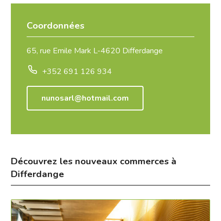
Coordonnées
65, rue Emile Mark L-4620 Differdange
+352 691 126 934
nunosarl@hotmail.com
Découvrez les nouveaux commerces à
Differdange