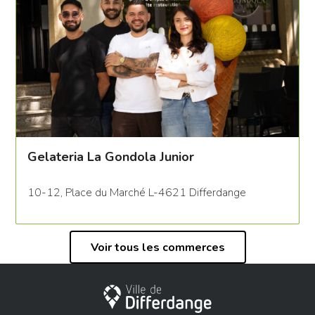
Gelateria La Gondola Junior
10-12, Place du Marché L-4621 Differdange
Voir tous les commerces
Ville de Differdange