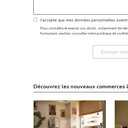
J'accepte que mes données personnelles soient 
Pour connaître et exercer vos droits, notamment de retr
formulaire,
veuillez consulter notre politique de confide
Découvrez les nouveaux commerces 