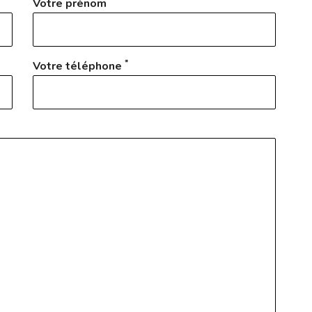
Votre prénom
*
Votre téléphone