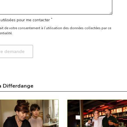
*
utilisées pour me contacter
ait de votre consentement à l’utilisation des données collectées par ce
ntialité.
à Differdange