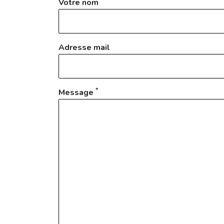
Votre nom
Adresse mail
*
Message