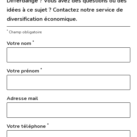
Differdange ? Vous avez des questions ou des
idées à ce sujet ? Contactez notre service de
diversification économique.
*
Champ obligatoire
*
Votre nom
*
Votre prénom
Adresse mail
*
Votre téléphone