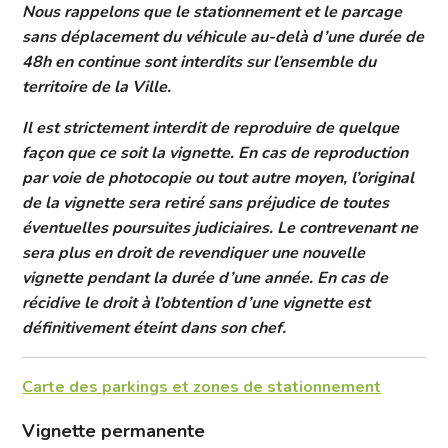
Nous rappelons que le stationnement et le parcage
sans déplacement du véhicule au-delà d’une durée de
48h en continue sont interdits sur l’ensemble du
territoire de la Ville.
Il est strictement interdit de
reproduire de quelque
façon que ce soit la vignette. En cas de reproduction
par voie de photocopie ou tout autre moyen, l’original
de la vignette sera retiré sans préjudice de toutes
éventuelles poursuites judiciaires. Le contrevenant ne
sera plus en droit de revendiquer une nouvelle
vignette pendant la durée d’une année. En cas de
récidive le droit à l’obtention d’une vignette est
définitivement éteint dans son chef.
Carte des parkings et zones de stationnement
Vignette permanente