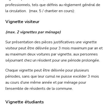
professionnels, tels que définis au règlement général de
la circulation. (max. 5 / chantier en cours):
Vignette visiteur
(max. 2 vignettes par ménage)
Sur présentation des pièces justificatives une vignette
visiteur peut être délivrée pour 3 mois maximum par an et
au maximum deux voitures par vignette, aux personnes
séjournant chez un résident pour une période prolongée.
Chaque vignette peut être délivrée pour plusieurs
périodes, sans que leur cumul ne puisse excéder 3 mois
au cours d’une même année et par ménage pour
l’ensemble de résidents de la commune.
Vignette étudiants