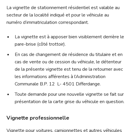
La vignette de stationnement résidentiel est valable au
secteur de la localité indiqué et pour le véhicule au
numéro d’immatriculation correspondant.
La vignette est à apposer bien visiblement derrière le
pare-brise (côté trottoir).
En cas de changement de résidence du titulaire et en
cas de vente ou de cession du véhicule, le détenteur
de la présente vignette est tenu de la retourner avec
les informations afférentes à l’Administration
Communale B.P. 12
L- 4501 Differdange.
Toute demande pour une nouvelle vignette se fait sur
présentation de la carte grise du véhicule en question.
Vignette professionnelle
Vignette pour voitures, camionnettes et autres véhicules