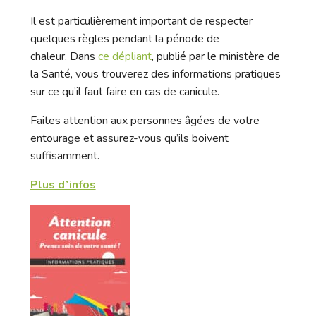
Il est particulièrement important de respecter
quelques règles pendant la période de
chaleur. Dans
ce dépliant
, publié par le ministère de
la Santé, vous trouverez des informations pratiques
sur ce qu’il faut faire en cas de canicule.
Faites attention aux personnes âgées de votre
entourage et assurez-vous qu’ils boivent
suffisamment.
Plus d’infos