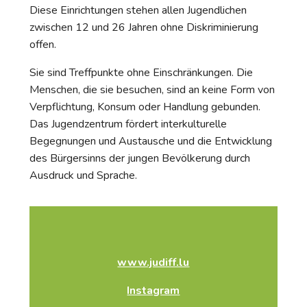
Diese Einrichtungen stehen allen Jugendlichen
zwischen 12 und 26 Jahren ohne Diskriminierung
offen.
Sie sind Treffpunkte ohne Einschränkungen. Die
Menschen, die sie besuchen, sind an keine Form von
Verpflichtung, Konsum oder Handlung gebunden.
Das Jugendzentrum fördert interkulturelle
Begegnungen und Austausche und die Entwicklung
des Bürgersinns der jungen Bevölkerung durch
Ausdruck und Sprache.
www.judiff.lu
Instagram