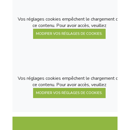
Vos réglages cookies empêchent le chargement de
ce contenu. Pour avoir accès, veuillez
MODIFIER VOS RÉGLAGES DE COOKIES.
Vos réglages cookies empêchent le chargement de
ce contenu. Pour avoir accès, veuillez
MODIFIER VOS RÉGLAGES DE COOKIES.