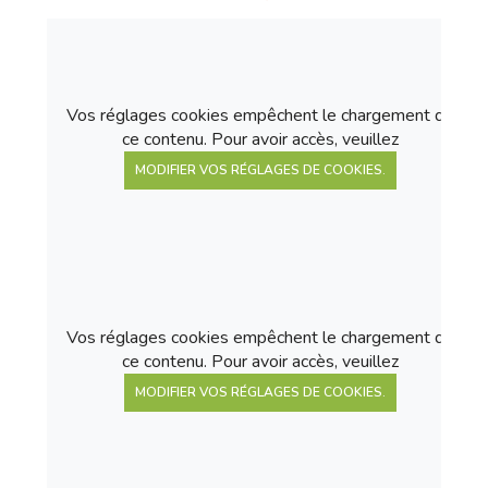
Vos réglages cookies empêchent le chargement de
ce contenu. Pour avoir accès, veuillez
MODIFIER VOS RÉGLAGES DE COOKIES.
Vos réglages cookies empêchent le chargement de
ce contenu. Pour avoir accès, veuillez
MODIFIER VOS RÉGLAGES DE COOKIES.