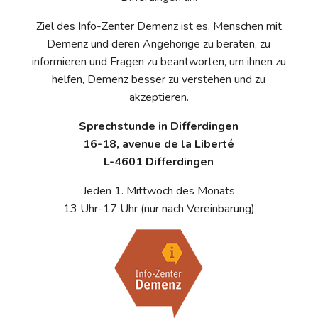
Ziel des Info-Zenter Demenz ist es, Menschen mit
Demenz und deren Angehörige zu beraten, zu
informieren und Fragen zu beantworten, um ihnen zu
helfen, Demenz besser zu verstehen und zu
akzeptieren.
Sprechstunde in Differdingen
16-18, avenue de la Liberté
L-4601 Differdingen
Jeden 1. Mittwoch des Monats
13 Uhr-17 Uhr (nur nach Vereinbarung)