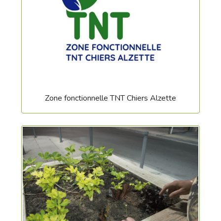
Zone fonctionnelle TNT Chiers Alzette