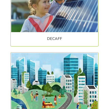
DECAFF