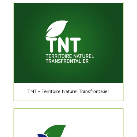
TNT – Territoire Naturel Transfrontalier