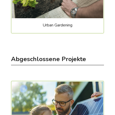
Urban Gardening
Abgeschlossene Projekte