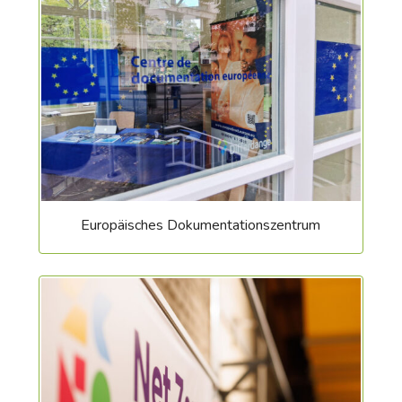
Europäisches Dokumentationszentrum