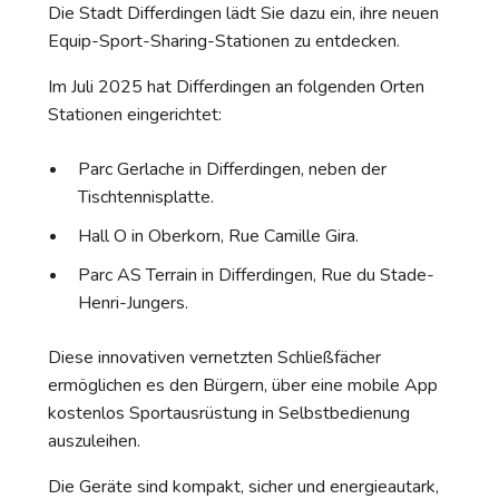
Die Stadt Differdingen lädt Sie dazu ein, ihre neuen
Equip-Sport-Sharing-Stationen zu entdecken.
Im Juli 2025 hat Differdingen an folgenden Orten
Stationen eingerichtet:
Parc Gerlache in Differdingen, neben der
Tischtennisplatte.
Hall O in Oberkorn, Rue Camille Gira.
Parc AS Terrain in Differdingen, Rue du Stade-
Henri-Jungers.
Diese innovativen vernetzten Schließfächer
ermöglichen es den Bürgern, über eine mobile App
kostenlos Sportausrüstung in Selbstbedienung
auszuleihen.
Die Geräte sind kompakt, sicher und energieautark,