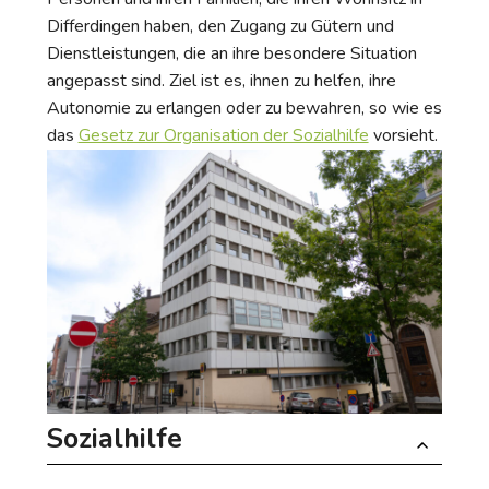
Differdingen haben, den Zugang zu Gütern und
Dienstleistungen, die an ihre besondere Situation
angepasst sind. Ziel ist es, ihnen zu helfen, ihre
Autonomie zu erlangen oder zu bewahren, so wie es
das
Gesetz zur Organisation der Sozialhilfe
vorsieht.
Sozialhilfe