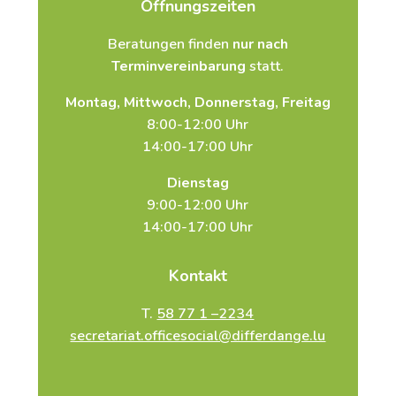
Öffnungszeiten
Beratungen finden
nur nach
Terminvereinbarung
statt.
Montag, Mittwoch, Donnerstag, Freitag
8:00-12:00 Uhr
14:00-17:00 Uhr
Dienstag
9:00-12:00 Uhr
14:00-17:00 Uhr
Kontakt
T.
58 77 1 –2234
secretariat.officesocial@differdange.lu