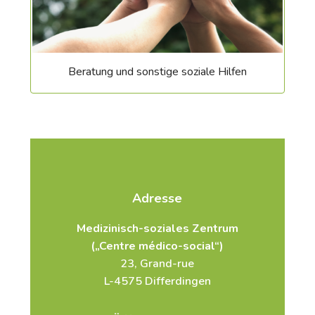
Beratung und sonstige soziale Hilfen
Adresse
Medizinisch-soziales Zentrum
(„Centre médico-social“)
23, Grand-rue
L-4575 Differdingen