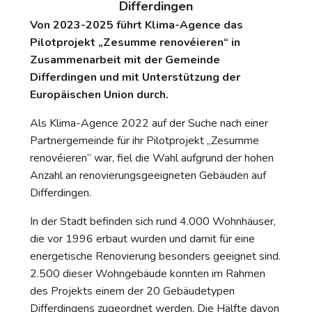
Differdingen
Von 2023-2025 führt Klima-Agence das
Pilotprojekt „Zesumme renovéieren“ in
Zusammenarbeit mit der Gemeinde
Differdingen und mit Unterstützung der
Europäischen Union durch.
Als Klima-Agence 2022 auf der Suche nach einer
Partnergemeinde für ihr Pilotprojekt „Zesumme
renovéieren“ war, fiel die Wahl aufgrund der hohen
Anzahl an renovierungsgeeigneten Gebäuden auf
Differdingen.
In der Stadt befinden sich rund 4.000 Wohnhäuser,
die vor 1996 erbaut wurden und damit für eine
energetische Renovierung besonders geeignet sind.
2.500 dieser Wohngebäude konnten im Rahmen
des Projekts einem der 20 Gebäudetypen
Differdingens zugeordnet werden. Die Hälfte davon