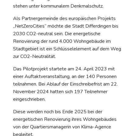
stehen unter kommunalem Denkmalschutz.
Als Partnergemeinde des europäischen Projekts
„NetZeroCities“ möchte die Stadt Differdingen bis
2030 CO2-neutral sein. Die energetische
Renovierung der rund 4.000 Wohngebäude im
Stadtgebiet ist ein Schlüsselelement auf dem Weg
zur CO2-Neutralität.
Das Pilotprojekt startete am 24. April 2023 mit
einer Auftaktveranstaltung, an der 140 Personen
teilnahmen. Bei Ablauf der Einschreibefrist am 22.
November 2024 hatten sich 197 Teilnehmer
eingeschrieben.
Diese werden noch bis Ende 2025 bei der
energetischen Renovierung ihres Wohngebäudes
von der Quartiersmanagerin von Klima-Agence
begleitet.