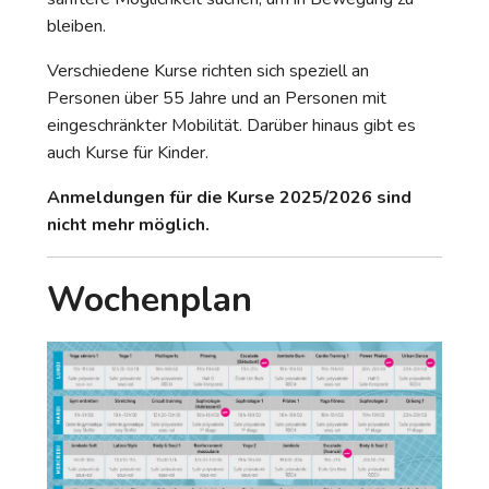
bleiben.
Verschiedene Kurse richten sich speziell an
Personen über 55 Jahre und an Personen mit
eingeschränkter Mobilität. Darüber hinaus gibt es
auch Kurse für Kinder.
Anmeldungen für die Kurse 2025/2026 sind
nicht mehr möglich.
Wochenplan