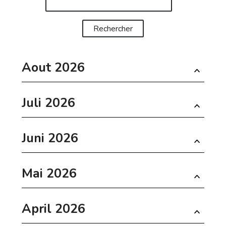
Aout 2026
Juli 2026
Juni 2026
Mai 2026
April 2026