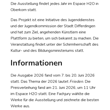
Die Ausstellung findet jedes Jahr im Espace H2O in
Oberkorn statt.
Das Projekt ist eine Initiative des Jugenddienstes
und der Jugendkommission der Stadt Differdingen
und hat zum Ziel, angehenden Künstlern eine
Plattform zu bieten, um sich bekannt zu machen. Die
Veranstaltung findet unter der Schirmherrschaft des
Kultur- und des Bildungsministeriums statt.
Informationen
Die Ausgabe 2026 fand vom 7. bis 20. Juni 2026
statt. Das Thema der 2026 lautet
Frieden
. Die
Preisverleihung fand am 21. Juni 2026, um 11 Uhr
im Espace H2O statt. Eine Fachjury wählte die
Werke für die Ausstellung und zeichnete die besten
Werke aus.