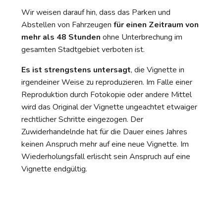
Wir weisen darauf hin, dass das Parken und
Abstellen von Fahrzeugen
für einen Zeitraum von
mehr als 48 Stunden
ohne Unterbrechung im
gesamten Stadtgebiet verboten ist.
Es ist strengstens untersagt
, die Vignette in
irgendeiner Weise zu reproduzieren. Im Falle einer
Reproduktion durch Fotokopie oder andere Mittel
wird das Original der Vignette ungeachtet etwaiger
rechtlicher Schritte eingezogen. Der
Zuwiderhandelnde hat für die Dauer eines Jahres
keinen Anspruch mehr auf eine neue Vignette. Im
Wiederholungsfall erlischt sein Anspruch auf eine
Vignette endgültig.