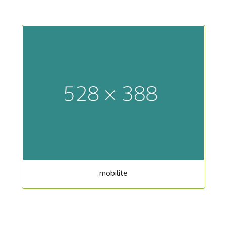
mobilite